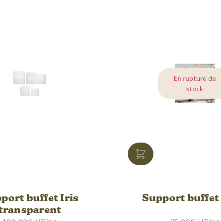
En rupture de
stock
port buffet Iris
Support buffet
transparent