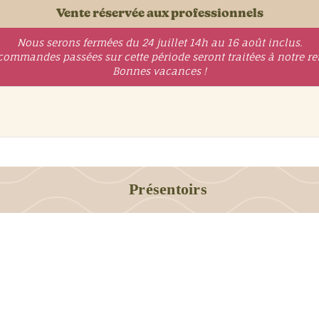
Vente réservée aux professionnels
Nous serons fermées du 24 juillet 14h au 16 août inclus.
commandes passées sur cette période seront traitées à notre re
Bonnes vacances !
Présentoirs