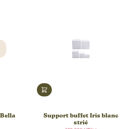
 Bella
Support buffet Iris blanc
strié