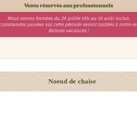
Vente réservée aux professionnels
Nous serons fermées du 24 juillet 14h au 16 août inclus.
commandes passées sur cette période seront traitées à notre re
Bonnes vacances !
Noeud de chaise