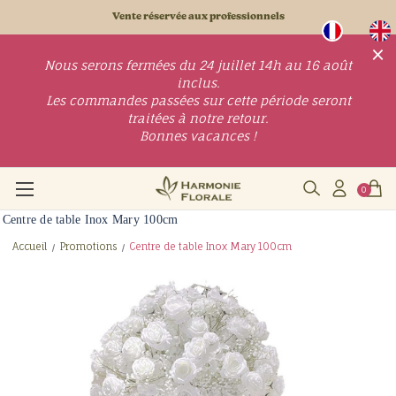
Vente réservée aux professionnels
×
Nous serons fermées du 24 juillet 14h au 16 août
inclus.
Les commandes passées sur cette période seront
traitées à notre retour.
Bonnes vacances !
0
Centre de table Inox Mary 100cm
Accueil
Promotions
Centre de table Inox Mary 100cm