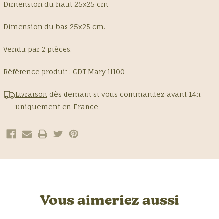
Dimension du haut 25x25 cm
Dimension du bas 25x25 cm.
Vendu par 2 pièces.
Référence produit :
CDT Mary H100
Livraison
dès demain si vous commandez avant 14h
uniquement en France
Vous aimeriez aussi