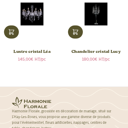
Lustre cristal Léa
Chandelier cristal Lucy
145,00€
HT/pc
180,00€
HT/pc
Harmonie Florale, grossiste en décoration de mariage, situé sur
L’Hay-Les-Roses, vous propose une gamme diverse de produits
pour l’évènementiel, fleurs artificielles, nappages, centres de