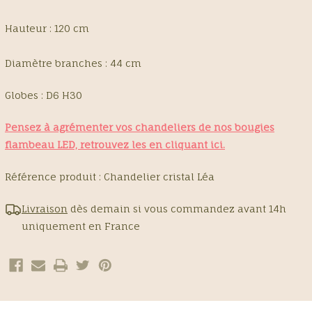
Hauteur : 120 cm
Diamètre branches : 44 cm
Globes : D6 H30
Pensez à agrémenter vos chandeliers de nos bougies
flambeau LED,
retrouvez les en cliquant ici.
Référence produit :
Chandelier cristal Léa
Livraison
dès demain si vous commandez avant 14h
uniquement en France