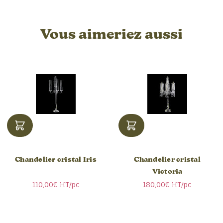
Vous aimeriez aussi
Chandelier cristal Iris
Chandelier cristal
Victoria
110,00€
HT/pc
180,00€
HT/pc