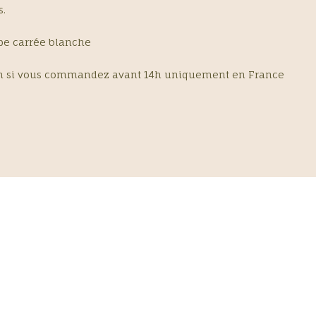
s.
e carrée blanche
 si vous commandez avant 14h uniquement en France