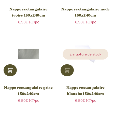
Nappe rectangulaire
Nappe rectangulaire nude
ivoire 150x240cm
150x240cm
6,50€
HT/pc
6,50€
HT/pc
En rupture de stock
Nappe rectangulaire grise
Nappe rectangulaire
150x240cm
blanche 150x240cm
6,50€
HT/pc
6,50€
HT/pc