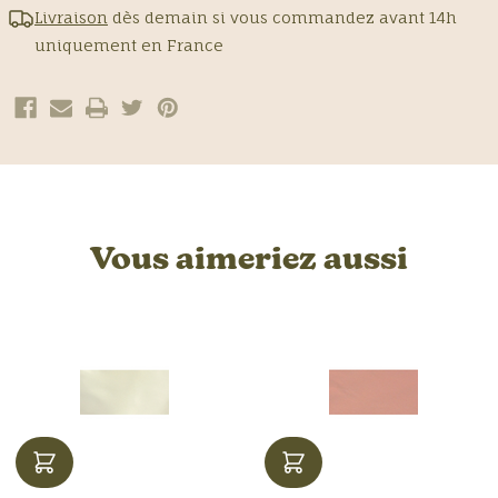
Livraison
dès demain si vous commandez avant 14h
uniquement en France
Vous aimeriez aussi